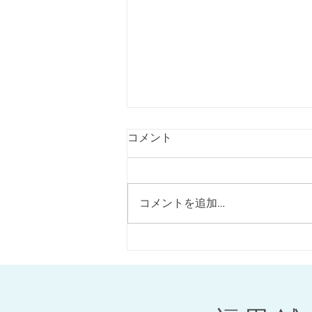
コメント
美顔鍼のご紹介
コメントを追加…