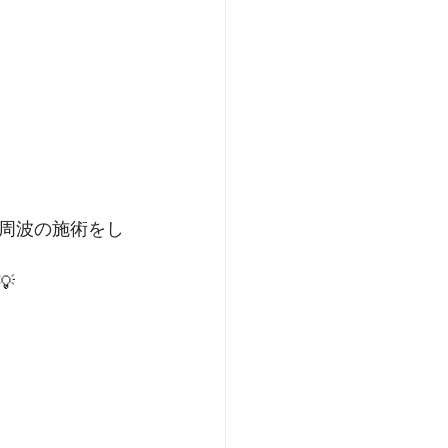
周波の施術をし
﻿