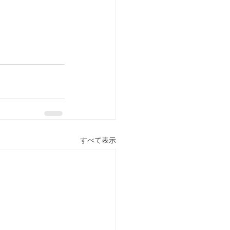
すべて表示