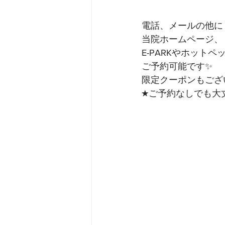
電話、メールの他に﻿
当院ホームページ、﻿
E-PARKやホットペ
ご予約可能です✨﻿
限定クーポンもござ
★ご予約なしでも大丈