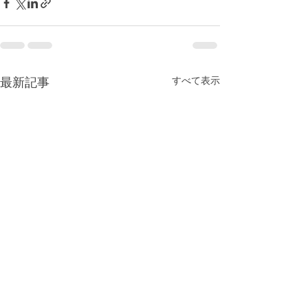
すべて表示
最新記事