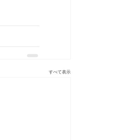
すべて表示