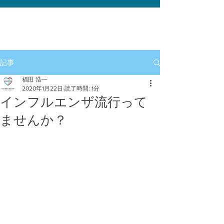
記事
福田 浩一
2020年1月22日
読了時間: 1分
インフルエンザ流行って
ませんか？