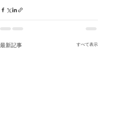
すべて表示
最新記事