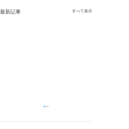
すべて表示
最新記事