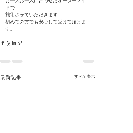
お一人お一人に合わせたオーダーメイ
ドで
施術させていただきます！
初めての方でも安心して受けて頂けま
す。
すべて表示
最新記事