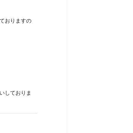
っておりますの
いしておりま