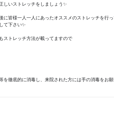
正しいストレッチをしましょう
✨
前後に皆様一人一人にあったオススメのストレッチを行
して下さい✨
もストレッチ方法が載ってますので﻿
等を徹底的に消毒し、来院された方には手の消毒をお願