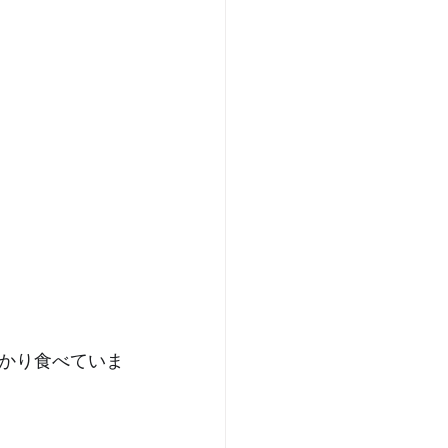
かり食べていま