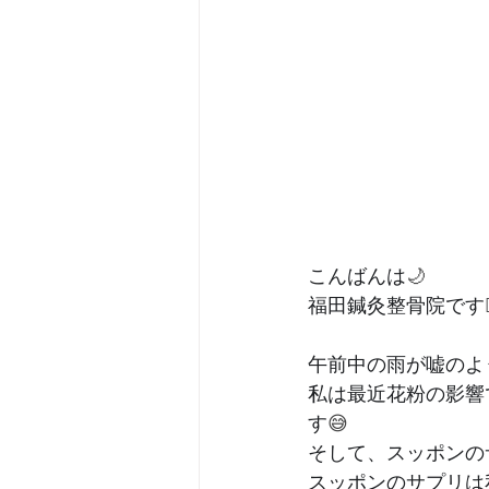
こんばんは
🌙
福田鍼灸整骨院です
午前中の雨が嘘のよ
私は最近花粉の影響
す
😅
そして、スッポンの
スッポンのサプリは