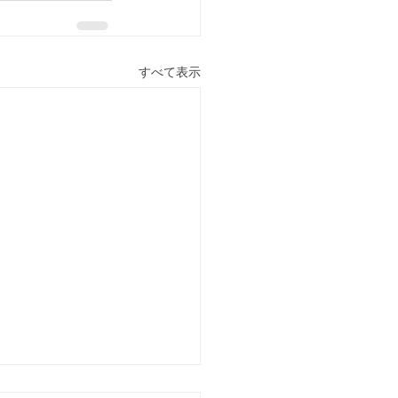
すべて表示