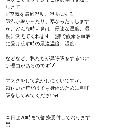
します。﻿
✅空気を最適温度、湿度にする﻿
気温が暑かったり、寒かったりします
が、どんな時も鼻は、最適な温度、湿
度に変えてくれます。(肺で酸素を血液
に受け渡す時の最適温度、湿度)﻿
などなど、私たちが鼻呼吸をするのに
は理由があるのです💡﻿
マスクをして息がしにくいですが、﻿
気付いた時だけでも身体のために鼻呼
吸をしてみてください💫﻿
本日は20時まで診療受付しております
😇﻿