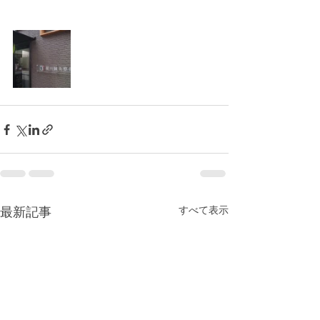
すべて表示
最新記事