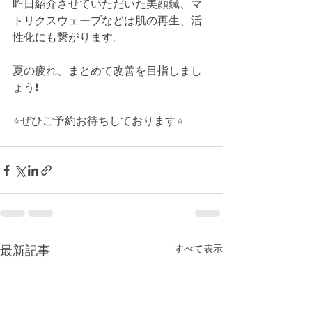
昨日紹介させていただいた美顔鍼、マ
トリクスウェーブなどは肌の再生、活
性化にも繋がります。﻿
夏の疲れ、まとめて改善を目指しまし
ょう❗️﻿
⭐️ぜひご予約お待ちしております⭐️﻿
すべて表示
最新記事