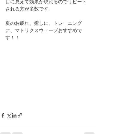
目に見えて効果が現れるのでリピート
される方が多数です。﻿
夏のお疲れ、癒しに、トレーニング
に、マトリクスウェーブおすすめで
す！！