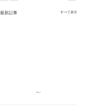
すべて表示
最新記事