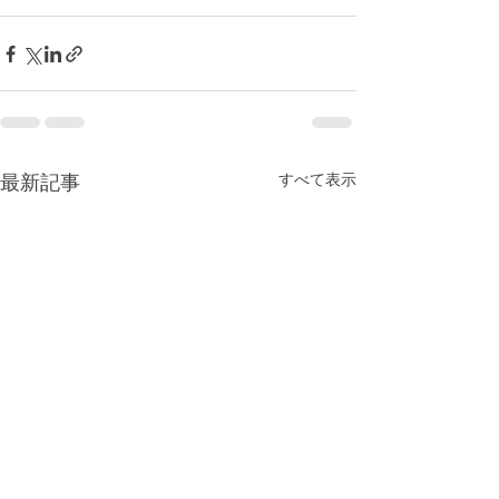
すべて表示
最新記事