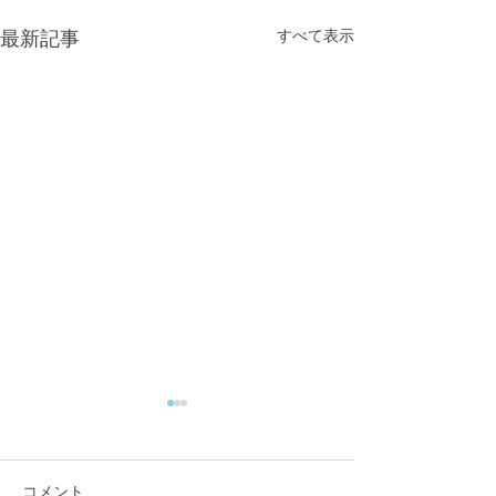
すべて表示
最新記事
コメント