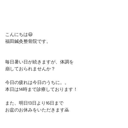
こんにちは😃﻿
福田鍼灸整骨院です。﻿
毎日暑い日が続きますが、体調を﻿
崩しておられませんか？﻿
今日の疲れは今日のうちに。。﻿
本日は14時まで診療しております！﻿
また、明日13日より16日まで﻿
お盆のお休みをいただきます🙇﻿