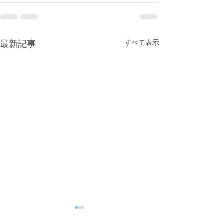
すべて表示
最新記事