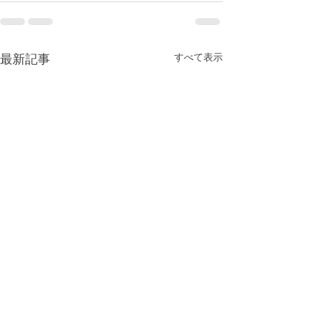
すべて表示
最新記事