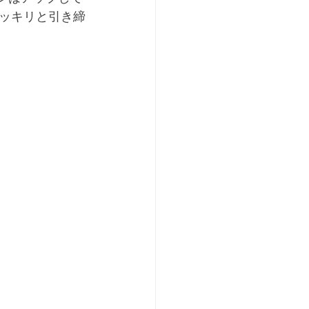
スッキリと引き締