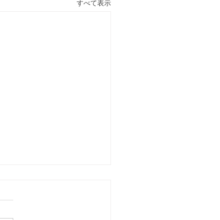
すべて表示