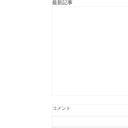
最新記事
コメント