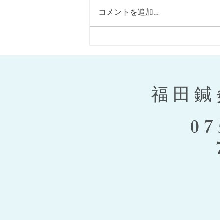
美顔鍼のご紹介
コメントを追加…
福田鍼
07