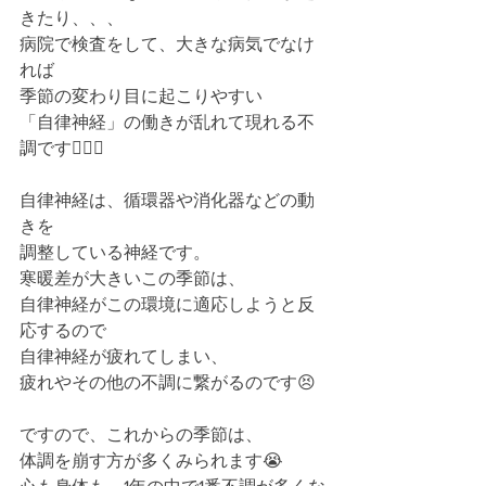
きたり、、、
病院で検査をして、大きな病気でなけ
れば
季節の変わり目に起こりやすい
「自律神経」の働きが乱れて現れる不
調です🙋🏻‍♂️
自律神経は、循環器や消化器などの動
きを
調整している神経です。
寒暖差が大きいこの季節は、
自律神経がこの環境に適応しようと反
応するので
自律神経が疲れてしまい、
疲れやその他の不調に繋がるのです😣
ですので、これからの季節は、
体調を崩す方が多くみられます😭