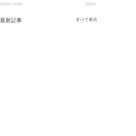
すべて表示
最新記事