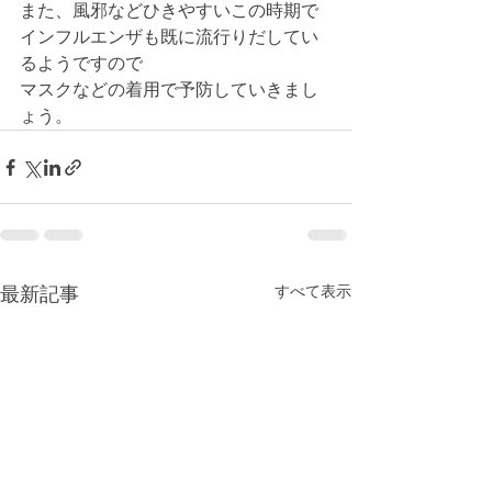
また、風邪などひきやすいこの時期で
インフルエンザも既に流行りだしてい
るようですので
マスクなどの着用で予防していきまし
ょう。
すべて表示
最新記事