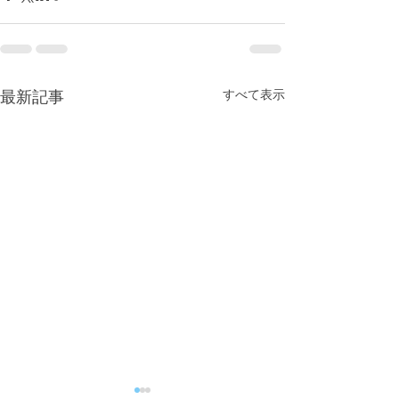
すべて表示
最新記事