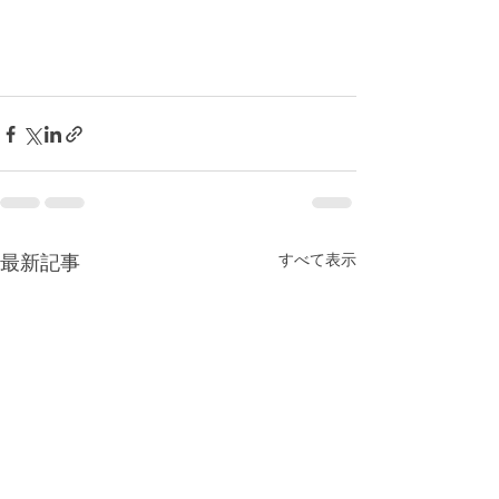
すべて表示
最新記事