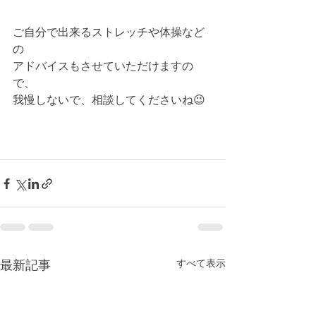
ご自分で出来るストレッチや体操など
の﻿
アドバイスもさせていただけますの
で、﻿
我慢しないで、相談してくださいね😉﻿
すべて表示
最新記事