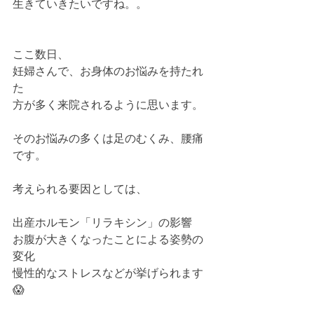
生きていきたいですね。。﻿
ここ数日、﻿
妊婦さんで、お身体のお悩みを持たれ
た﻿
方が多く来院されるように思います。﻿
そのお悩みの多くは足のむくみ、腰痛
です。﻿
考えられる要因としては、﻿
出産ホルモン「リラキシン」の影響﻿
お腹が大きくなったことによる姿勢の
変化﻿
慢性的なストレスなどが挙げられます
😱﻿